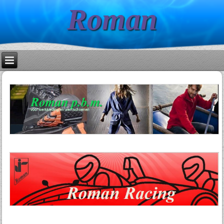
Roman